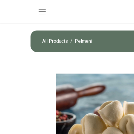
All Products
Pelmeni