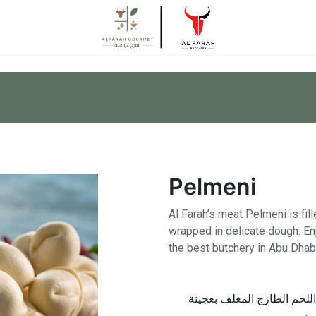
Pelmeni
Al Farah’s meat Pelmeni is fi
wrapped in delicate dough. En
the best butchery in Abu Dhab
للحم الطازج المغلف بعجينة