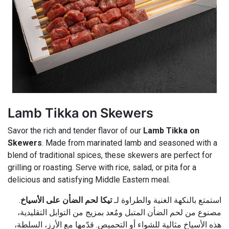
Lamb Tikka on Skewers
Savor the rich and tender flavor of our
Lamb Tikka on
Skewers
. Made from marinated lamb and seasoned with a
blend of traditional spices, these skewers are perfect for
grilling or roasting. Serve with rice, salad, or pita for a
delicious and satisfying Middle Eastern meal.
.
تيكا لحم الضأن على الأسياخ
استمتع بالنكهة الغنية والطراوة لـ
مصنوع من لحم الضأن المتبل ومُعد بمزيج من التوابل التقليدية،
هذه الأسياخ مثالية للشواء أو التحميص. قدّمها مع الأرز، السلطة،