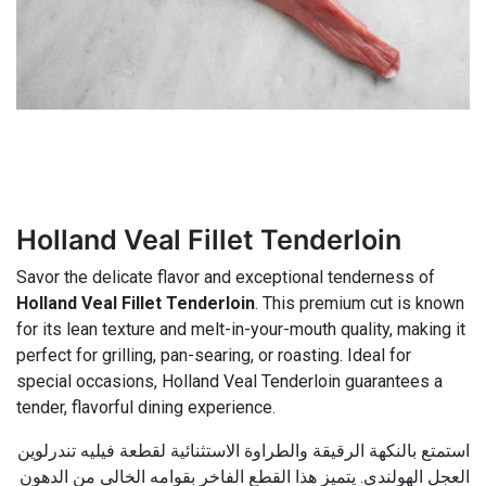
Holland Veal Fillet Tenderloin
Savor the delicate flavor and exceptional tenderness of
Holland Veal Fillet Tenderloin
. This premium cut is known
for its lean texture and melt-in-your-mouth quality, making it
perfect for grilling, pan-searing, or roasting. Ideal for
special occasions, Holland Veal Tenderloin guarantees a
tender, flavorful dining experience.
استمتع بالنكهة الرقيقة والطراوة الاستثنائية لقطعة فيليه تندرلوين
العجل الهولندي. يتميز هذا القطع الفاخر بقوامه الخالي من الدهون