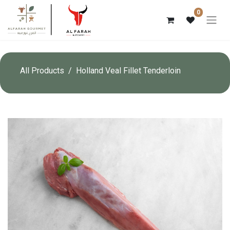
0
All Products
Holland Veal Fillet Tenderloin