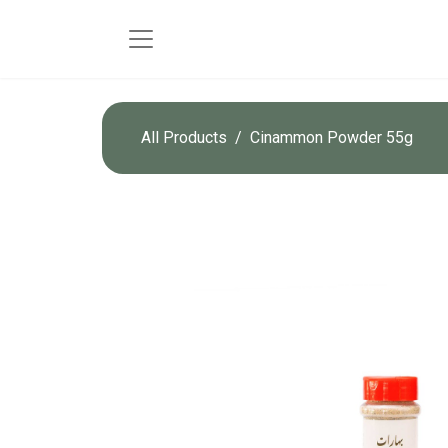
All Products
Cinammon Powder 55g