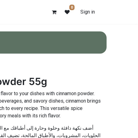
0
Sign in
owder 55g
flavor to your dishes with cinnamon powder.
 beverages, and savory dishes, cinnamon brings
h to every recipe. This versatile spice
y meals with its rich flavor.
أضف نكهة دافئة وحلوة وحارة إلى أطباقك مع ال،
الحلويات، المشروبات، والأطباق المالحة، تضيف ال