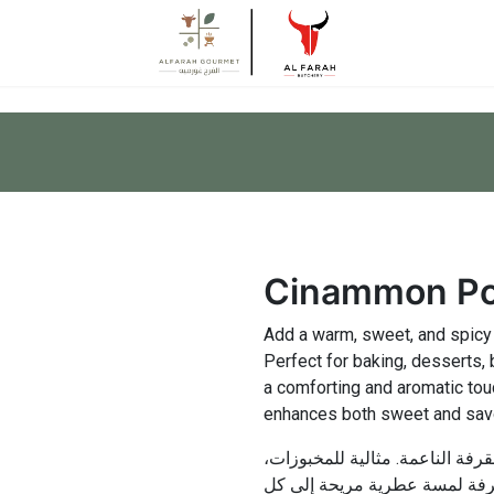
Cinammon P
Add a warm, sweet, and spicy 
Perfect for baking, desserts,
a comforting and aromatic touc
enhances both sweet and savor
قرفة الناعمة. مثالية للمخبوزات
قرفة لمسة عطرية مريحة إلى كل