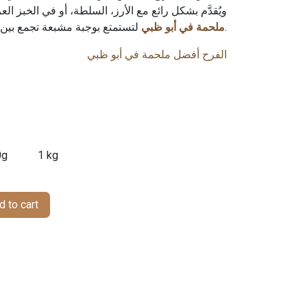
ويُقدَّم بشكل رائع مع الأرز، السلطة، أو في الخبز ا
لتستمتع بوجبة مشبعة تجمع بين الطعم الأصيل والجودة العالية.
ملحمة في أبو ظبي
الفرح أفضل ملحمة في أبو ظبي
0g
1 kg
 to cart