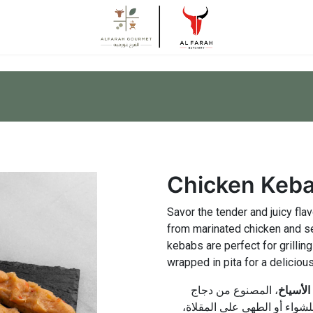
Chicken Keb
Savor the tender and juicy fla
from marinated chicken and se
kebabs are perfect for grilling
wrapped in pita for a deliciou
الأسياخ
، المصنوع من دجاج
 للشواء أو الطهي على المقلاة