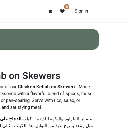
0
Sign in
ab on Skewers
vor of our
Chicken Kebab on Skewers
. Made
asoned with a flavorful blend of spices, these
 or pan-searing. Serve with rice, salad, or
s and satisfying meal.
استمتع بالطراوة والنكهة اللذيذة لـ
كباب الدجاج على 
متبل ومُعد بمزيج لذيذ من التوابل. هذا الكباب مثالي،