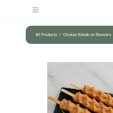
All Products
Chicken Kebab on Skewers